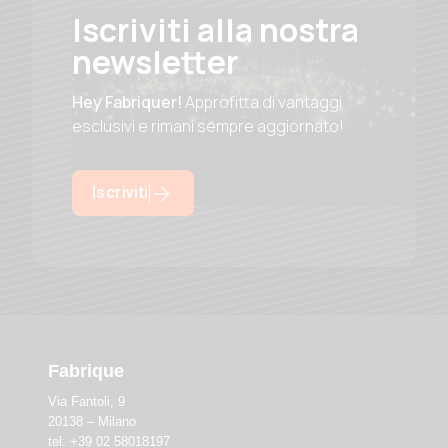
Iscriviti alla nostra
newsletter
Hey Fabriquer!
Approfitta di vantaggi
esclusivi e rimani sempre aggiornato!
Iscriviti
Fabrique
Via Fantoli, 9
20138 – Milano
tel: +39 02 58018197