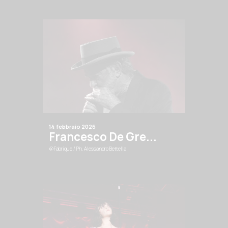
14 febbraio 2026
Francesco De Gre...
@Fabrique
/ Ph. Alessandro Bettella