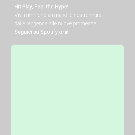
Hit Play, Feel the Hype!
Vivi i ritmi che animano le nostre mura:
dalle leggende alle nuove promesse.
Seguici su Spotify ora!