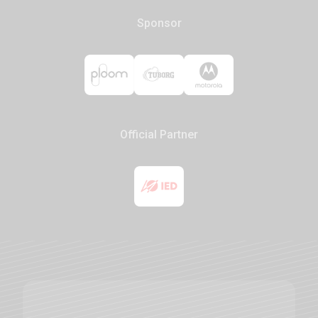
Sponsor
Official Partner