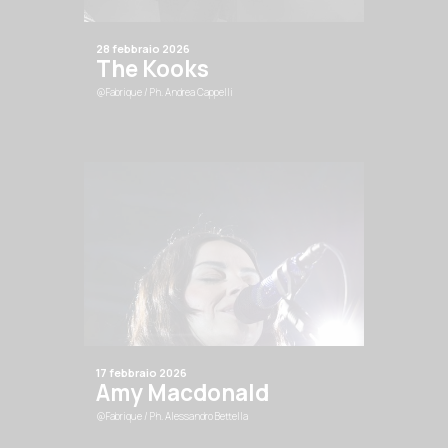
28 febbraio 2026
The Kooks
@Fabrique
/ Ph. Andrea Cappelli
17 febbraio 2026
Amy Macdonald
@Fabrique
/ Ph. Alessandro Bettella