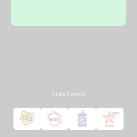
Media Sponsor