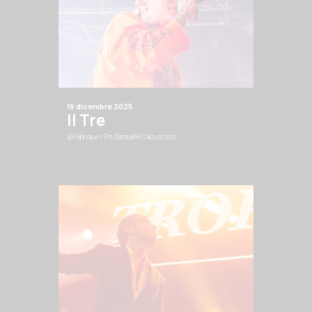
16 dicembre 2025
Il Tre
@Fabrique
/ Ph. Samuele Cacucciolo