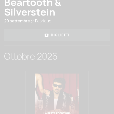
Beartooth &
Silverstein
29 settembre
@ Fabrique
BIGLIETTI
Ottobre 2026