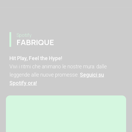
Spotify
FABRIQUE
Hit Play, Feel the Hype!
Vivi i ritmi che animano le nostre mura: dalle
leggende alle nuove promesse.
Seguici su
Spotify ora!