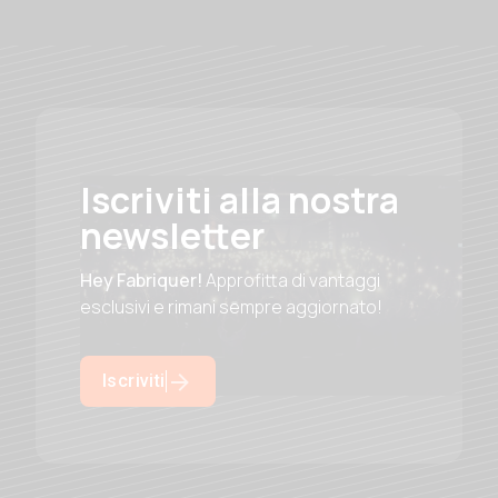
Iscriviti alla nostra
newsletter
Hey Fabriquer!
Approfitta di vantaggi
esclusivi e rimani sempre aggiornato!
Iscriviti