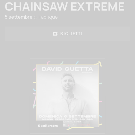
CHAINSAW EXTREME
5 settembre
@ Fabrique
BIGLIETTI
6 settembre