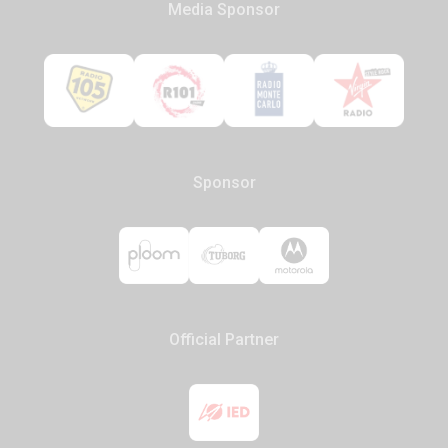
Media Sponsor
Sponsor
Official Partner