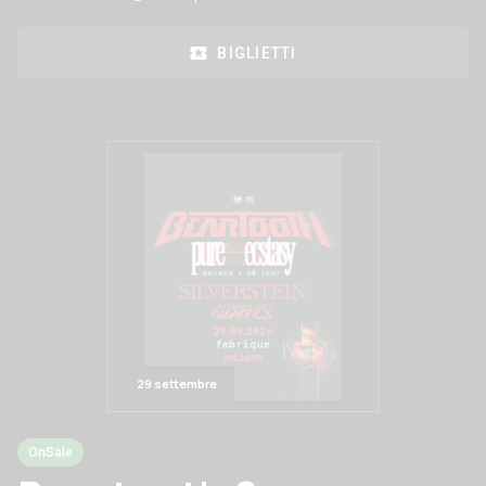
BIGLIETTI
29 settembre
OnSale