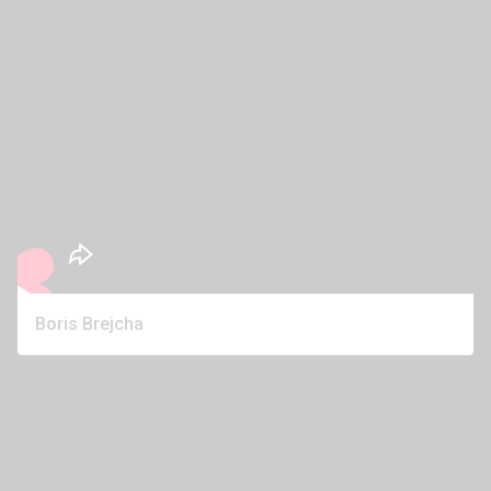
Boris Brejcha