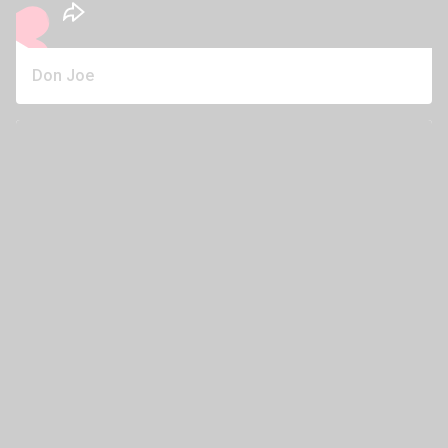
Don Joe