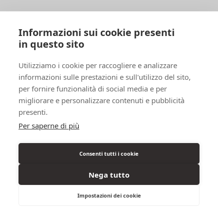
Informazioni sui cookie presenti
in questo sito
Alfa
Utilizziamo i cookie per raccogliere e analizzare
informazioni sulle prestazioni e sull'utilizzo del sito,
per fornire funzionalità di social media e per
migliorare e personalizzare contenuti e pubblicità
presenti.
Per saperne di più
Consenti tutti i cookie
Nega tutto
Impostazioni dei cookie