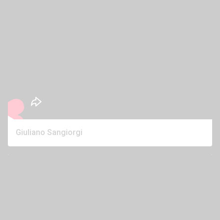
Giuliano Sangiorgi