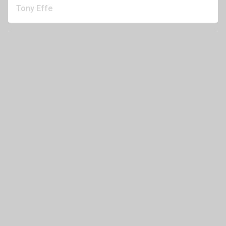
Tony Effe