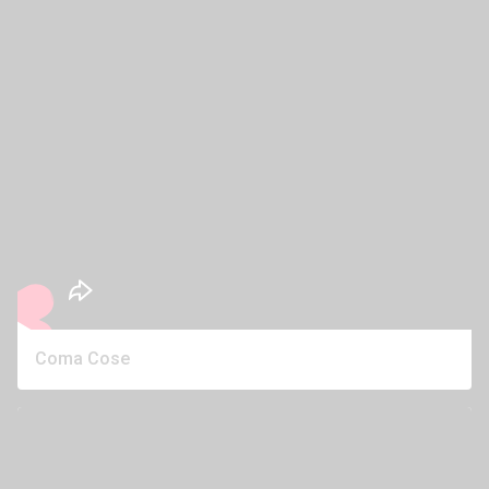
Coma Cose