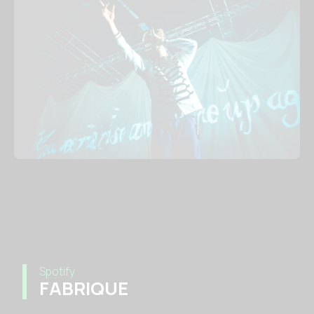
Spotify
FABRIQUE