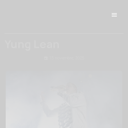
Yung Lean
15 novembre, 2025