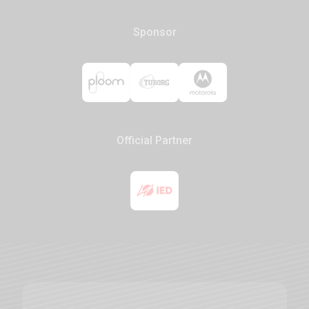
Sponsor
Official Partner