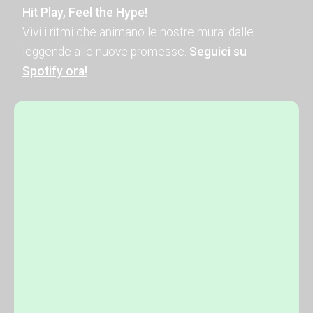
Hit Play, Feel the Hype!
Vivi i ritmi che animano le nostre mura: dalle
leggende alle nuove promesse.
Seguici su
Spotify ora!