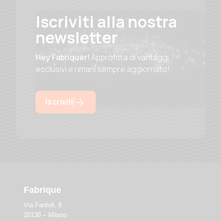
Iscriviti alla nostra
newsletter
Hey Fabriquer!
Approfitta di vantaggi
esclusivi e rimani sempre aggiornato!
Iscriviti
Fabrique
Via Fantoli, 9
20138 – Milano