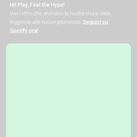
Hit Play, Feel the Hype!
Vivi i ritmi che animano le nostre mura: dalle
leggende alle nuove promesse.
Seguici su
Spotify ora!