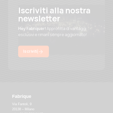
Iscriviti alla nostra
newsletter
Hey Fabriquer!
Approfitta di vantaggi
esclusivi e rimani sempre aggiornato!
Iscriviti
Fabrique
Via Fantoli, 9
20138 – Milano