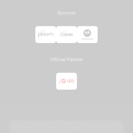
Sponsor
Official Partner