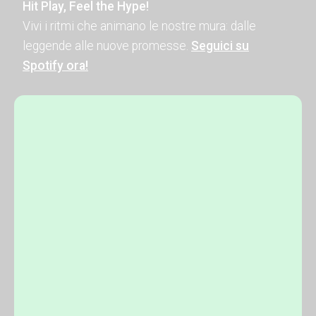
Hit Play, Feel the Hype!
Vivi i ritmi che animano le nostre mura: dalle
leggende alle nuove promesse.
Seguici su
Spotify ora!