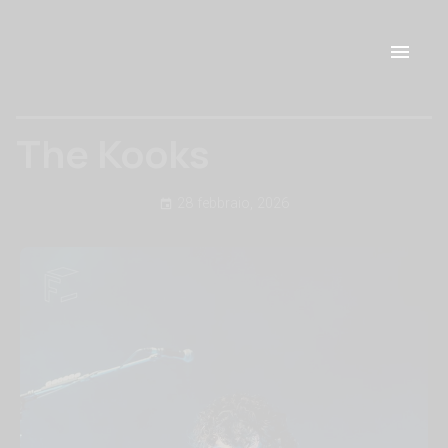
The Kooks
28 febbraio, 2026