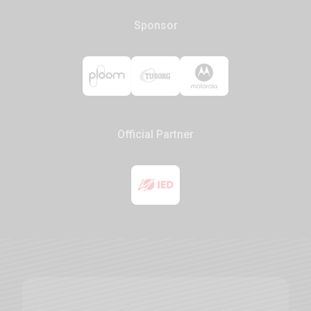
Sponsor
Official Partner