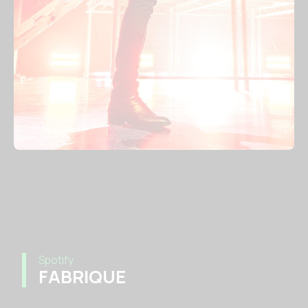
Spotify
FABRIQUE