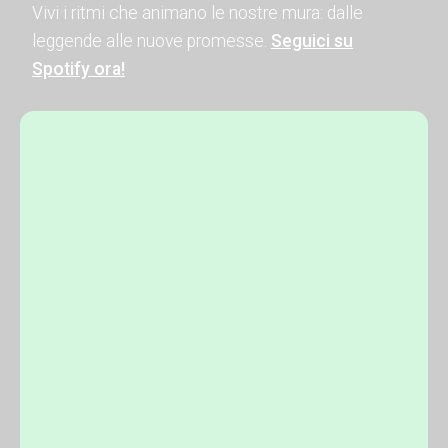
Vivi i ritmi che animano le nostre mura: dalle
leggende alle nuove promesse.
Seguici su
Spotify ora!