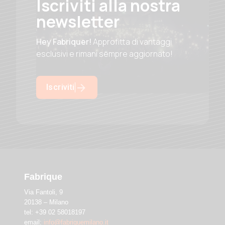
Iscriviti alla nostra
newsletter
Hey Fabriquer!
Approfitta di vantaggi
esclusivi e rimani sempre aggiornato!
Iscriviti
Fabrique
Via Fantoli, 9
20138 – Milano
tel: +39 02 58018197
email:
info@fabriquemilano.it