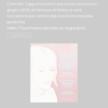
Concerti. L’appuntamento è previsto domenica 7
giugno 2026 al Fabrique di Milano e sarà
l’occasione per sentire dal vivo le loro melodie
ipnotiche.
I Men I Trust hanno lasciato un segno prof...
LEGGI DI PIÙ