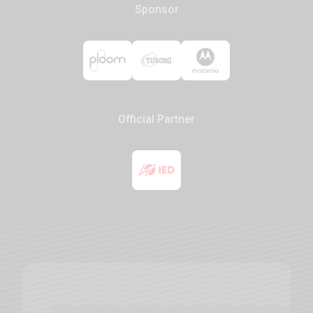
Sponsor
Official Partner