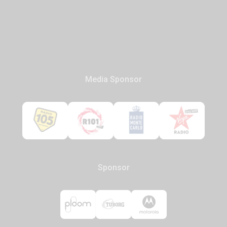
Media Sponsor
Sponsor