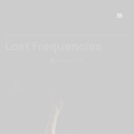
Lost Frequencies
6 marzo, 2026