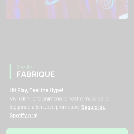
Spotify
FABRIQUE
Hit Play, Feel the Hype!
Vivi i ritmi che animano le nostre mura: dalle
leggende alle nuove promesse.
Seguici su
Spotify ora!