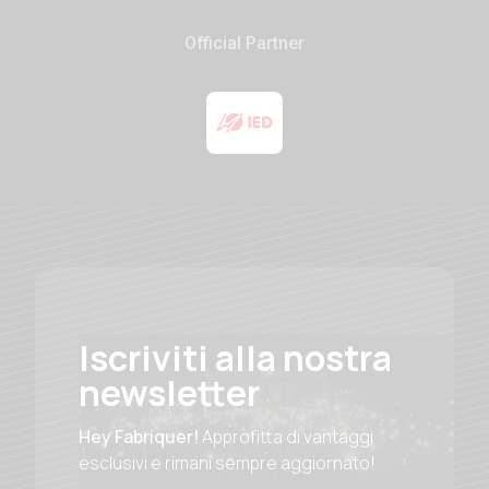
Official Partner
Iscriviti alla nostra
newsletter
Hey Fabriquer!
Approfitta di vantaggi
esclusivi e rimani sempre aggiornato!