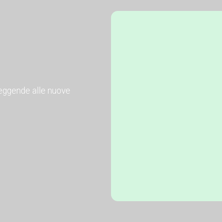
 leggende alle nuove