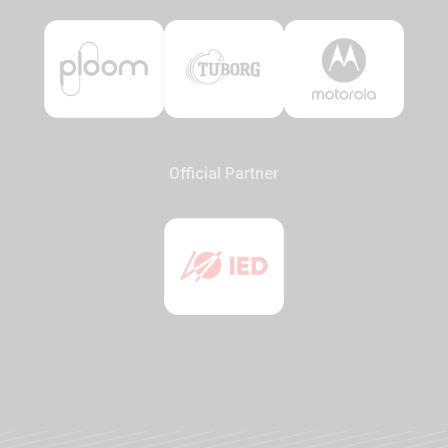
Official Partner