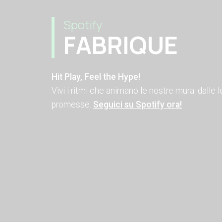
Spotify
FABRIQUE
Hit Play, Feel the Hype!
Vivi i ritmi che animano le nostre mura: dalle
promesse.
Seguici su Spotify ora!