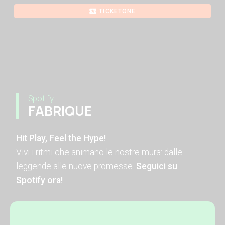
TICKETONE
Spotify
FABRIQUE
Hit Play, Feel the Hype!
Vivi i ritmi che animano le nostre mura: dalle
leggende alle nuove promesse.
Seguici su
Spotify ora!