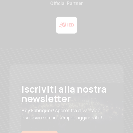
Official Partner
Iscriviti alla nostra
newsletter
Hey Fabriquer!
Approfitta di vantaggi
esclusivi e rimani sempre aggiornato!