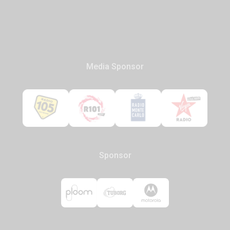
Media Sponsor
Sponsor