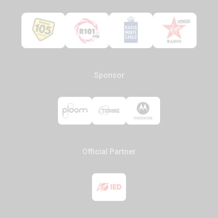
Sponsor
Official Partner