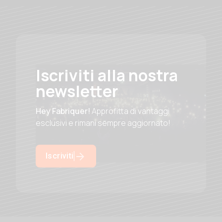
Iscriviti alla nostra
newsletter
Hey Fabriquer!
Approfitta di vantaggi
esclusivi e rimani sempre aggiornato!
Iscriviti