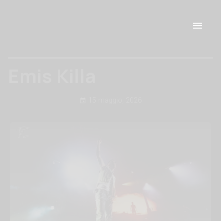
Emis Killa
15 maggio, 2026