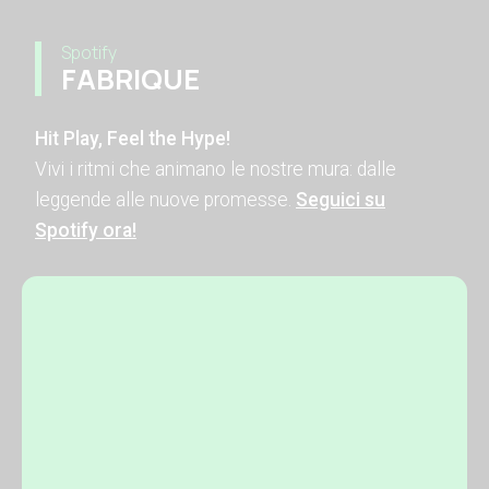
Spotify
FABRIQUE
Hit Play, Feel the Hype!
Vivi i ritmi che animano le nostre mura: dalle
leggende alle nuove promesse.
Seguici su
Spotify ora!