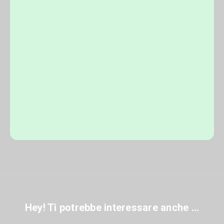
Hey! Ti potrebbe interessare anche ...