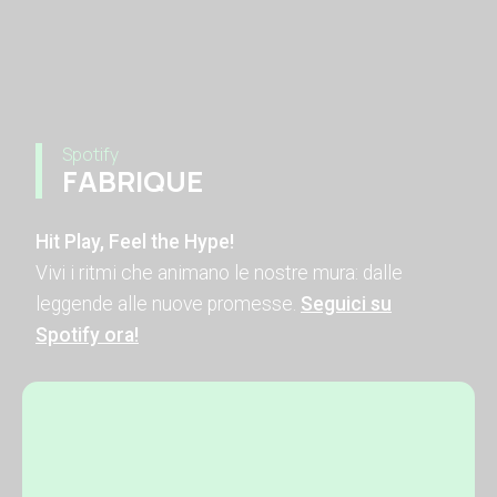
Spotify
FABRIQUE
Hit Play, Feel the Hype!
Vivi i ritmi che animano le nostre mura: dalle
leggende alle nuove promesse.
Seguici su
Spotify ora!