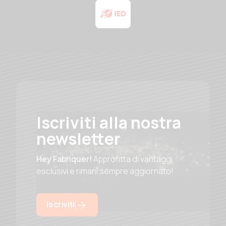
Iscriviti alla nostra
newsletter
Hey Fabriquer!
Approfitta di vantaggi
esclusivi e rimani sempre aggiornato!
Iscriviti