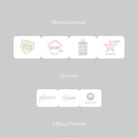
Media Sponsor
Sponsor
Official Partner