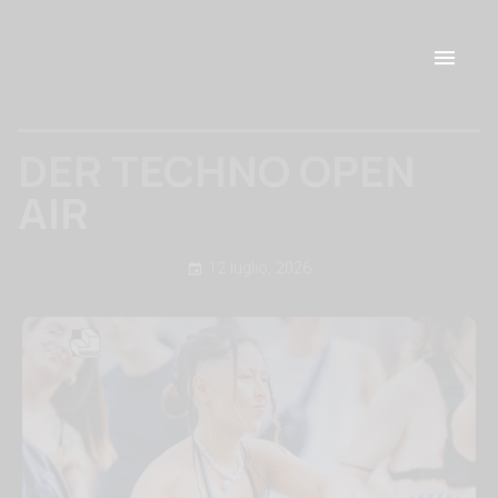
DER TECHNO OPEN
AIR
12 luglio, 2026