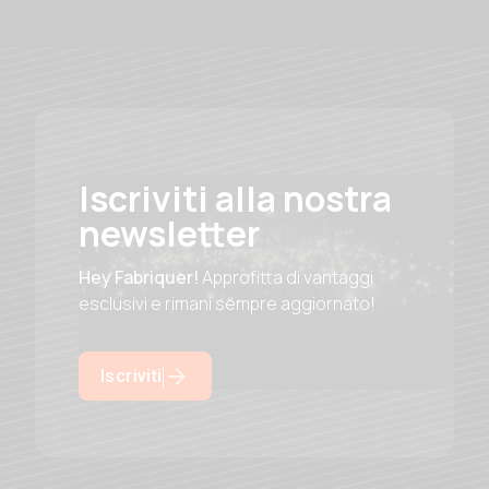
Iscriviti alla nostra
newsletter
Hey Fabriquer!
Approfitta di vantaggi
esclusivi e rimani sempre aggiornato!
Iscriviti