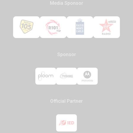
Media Sponsor
Sponsor
Official Partner