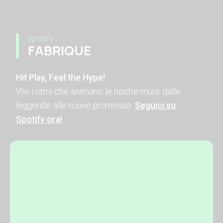
Spotify
FABRIQUE
Hit Play, Feel the Hype!
Vivi i ritmi che animano le nostre mura: dalle
leggende alle nuove promesse.
Seguici su
Spotify ora!