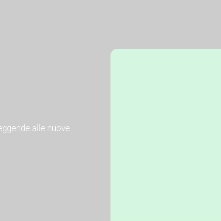
 leggende alle nuove