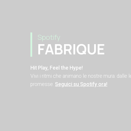
Spotify
FABRIQUE
Hit Play, Feel the Hype!
Vivi i ritmi che animano le nostre mura: dalle
promesse.
Seguici su Spotify ora!