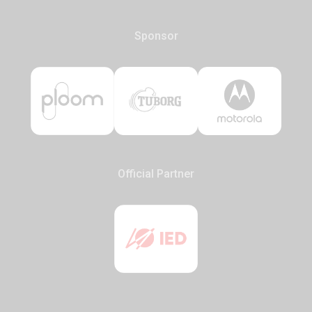
Sponsor
Official Partner