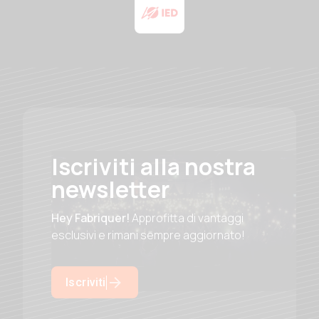
Iscriviti alla nostra
newsletter
Hey Fabriquer!
Approfitta di vantaggi
esclusivi e rimani sempre aggiornato!
Iscriviti