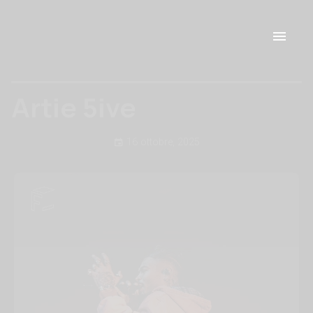
Artie 5ive
16 ottobre, 2025