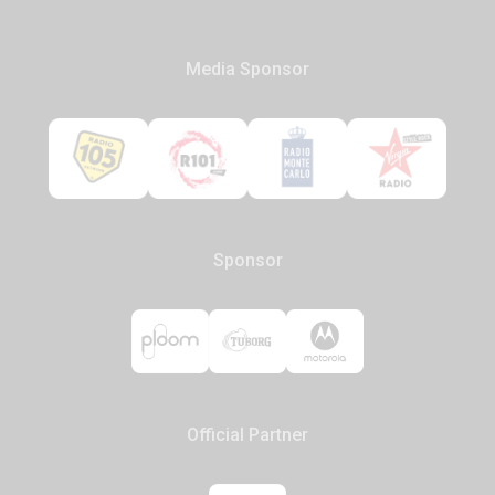
Media Sponsor
Sponsor
Official Partner