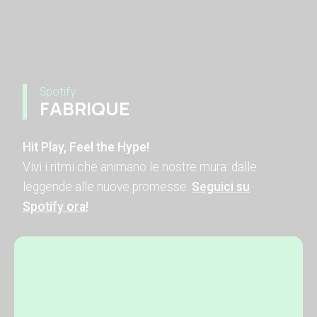
Spotify
FABRIQUE
Hit Play, Feel the Hype!
Vivi i ritmi che animano le nostre mura: dalle
leggende alle nuove promesse.
Seguici su
Spotify ora!