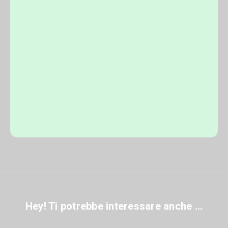
Hey! Ti potrebbe interessare anche ...