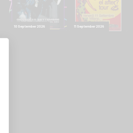
10 September 2026
11 September 2026