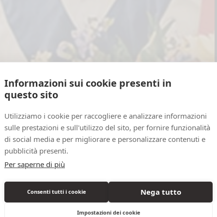
Informazioni sui cookie presenti in
questo sito
Utilizziamo i cookie per raccogliere e analizzare informazioni
sulle prestazioni e sull'utilizzo del sito, per fornire funzionalità
di social media e per migliorare e personalizzare contenuti e
pubblicità presenti.
Per saperne di più
Nega tutto
Consenti tutti i cookie
Impostazioni dei cookie