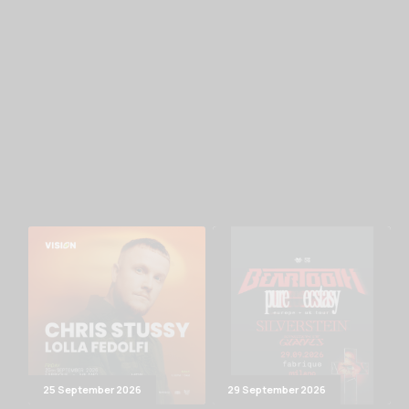
25 September 2026
29 September 2026