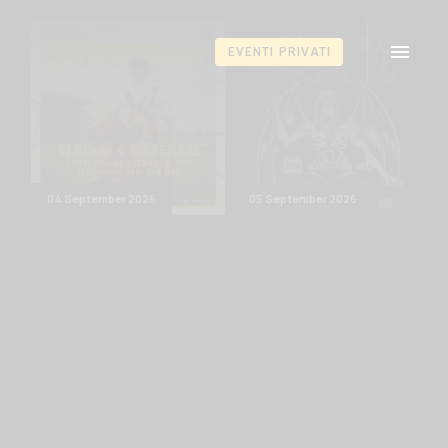
TNERS
EVENTI PRIVATI
04 September 2026
05 September 2026