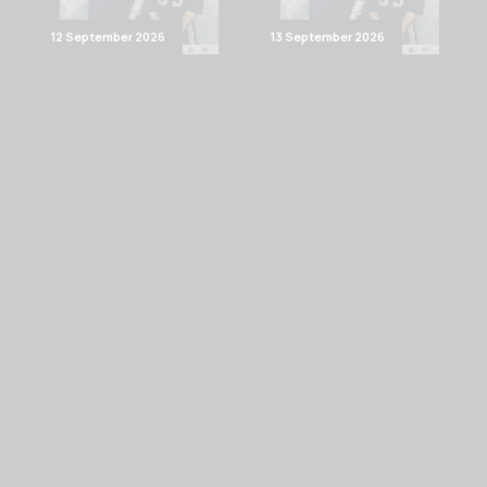
12 September 2026
13 September 2026