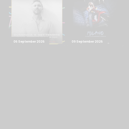
06 September 2026
09 September 2026