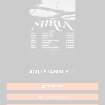
ACQUISTA BIGLIETTI
TICKETONE
TICKETMASTER