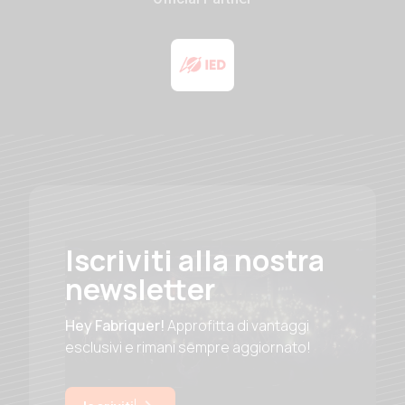
Iscriviti alla nostra
newsletter
Hey Fabriquer!
Approfitta di vantaggi
esclusivi e rimani sempre aggiornato!