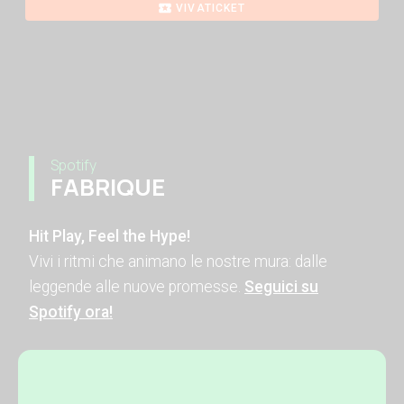
VIVATICKET
Spotify
FABRIQUE
Hit Play, Feel the Hype!
Vivi i ritmi che animano le nostre mura: dalle
leggende alle nuove promesse.
Seguici su
Spotify ora!