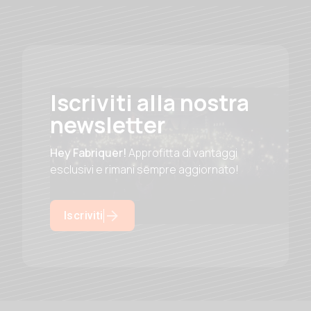
Iscriviti alla nostra
newsletter
Hey Fabriquer!
Approfitta di vantaggi
esclusivi e rimani sempre aggiornato!
Iscriviti