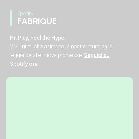
Spotify
FABRIQUE
Hit Play, Feel the Hype!
Vivi i ritmi che animano le nostre mura: dalle
leggende alle nuove promesse.
Seguici su
Spotify ora!