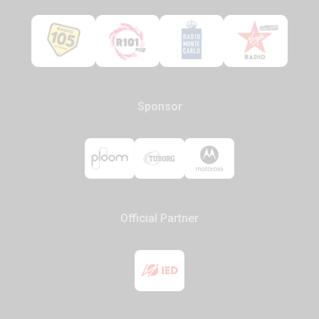
Sponsor
Official Partner